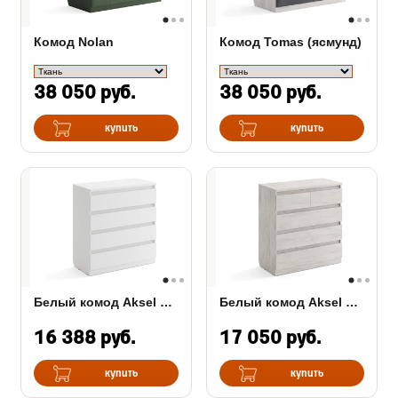
Комод Tomas (ясмунд)
Комод Nolan
38 050 руб.
38 050 руб.
купить
купить
Белый комод Aksel 4 ящика
Белый комод Aksel 5 ящиков
16 388 руб.
17 050 руб.
купить
купить