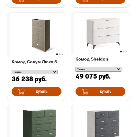
Комод Sheldon
Комод Сонум Люкс 5
49 075 руб.
36 238 руб.
купить
купить