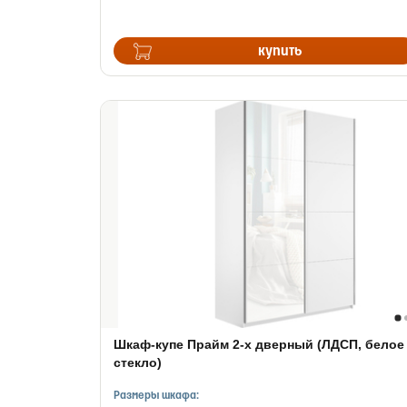
купить
Шкаф-купе Прайм 2-х дверный (ЛДСП, белое
стекло)
Размеры шкафа: