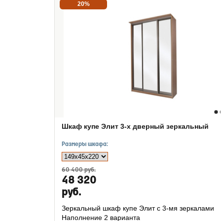
20%
Шкаф купе Элит 3-х дверный зеркальный
Размеры шкафа:
60 400 руб.
48 320
руб.
Зеркальный шкаф купе Элит с 3-мя зеркалами
Наполнение 2 варианта