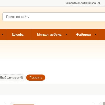
Заказать обратный звонок
Шкафы
Мягкая мебель
Фабрики
Ещё фильтры (6)