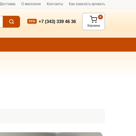
Доставка
О магазине
Контакты
Как заказать кровать
0
+7 (343) 339 46 36
ЕКБ
Корзина