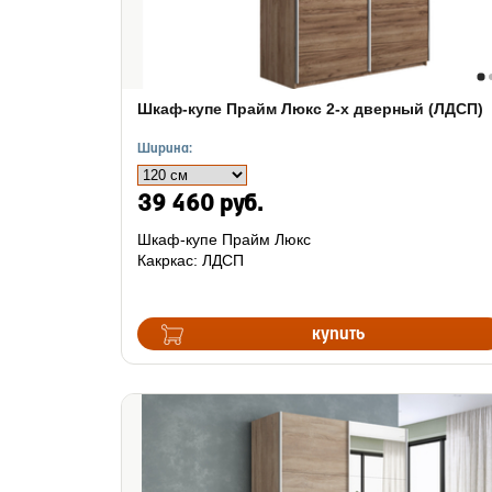
Шкаф-купе Прайм Люкс 2-х дверный (ЛДСП)
Ширина:
39 460 руб.
Шкаф-купе Прайм Люкс
Какркас: ЛДСП
купить