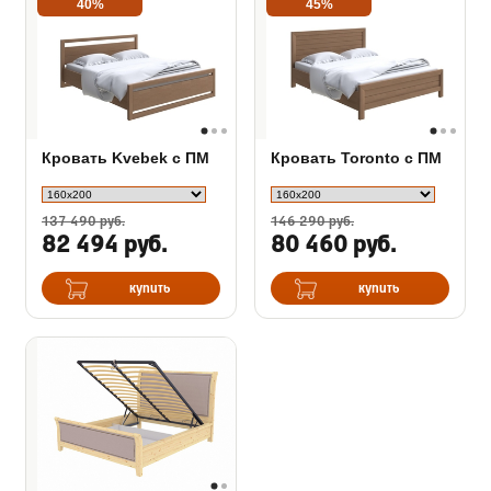
40%
45%
Кровать Kvebek с ПМ
Кровать Toronto с ПМ
137 490 руб.
146 290 руб.
82 494 руб.
80 460 руб.
купить
купить