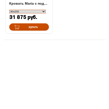
Кровать Maria с подъемным механизмом
31 875 руб.
купить