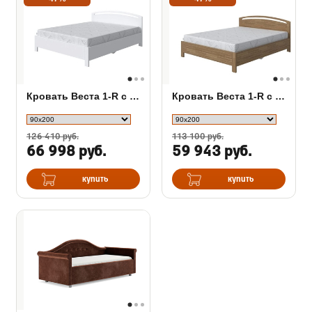
Кровать Веста 1-R с подъемным механизмом (береза)
Кровать Веста 1-R с подъемным механизмом (сосна)
126 410 руб.
113 100 руб.
66 998 руб.
59 943 руб.
купить
купить