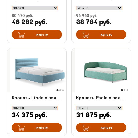
80 470 руб.
96 960 руб.
48 282 руб.
38 784 руб.
купить
купить
Кровать Linda с подъемным механизмом
Кровать Paola с подъемным механизмом
34 375 руб.
31 875 руб.
купить
купить