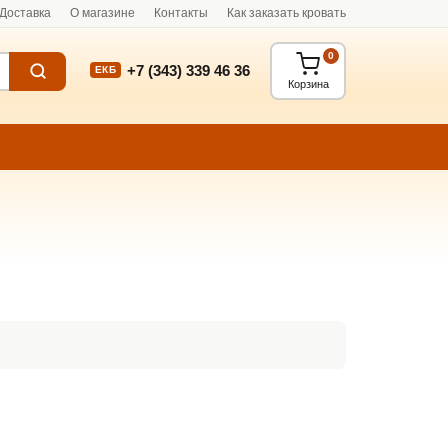
Доставка
О магазине
Контакты
Как заказать кровать
0
+7 (343) 339 46 36
ЕКБ
Корзина