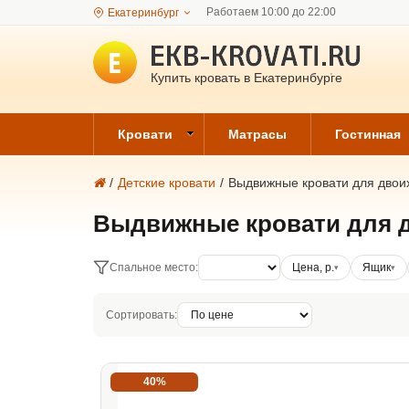
Работаем 10:00 до 22:00
Екатеринбург
Купить кровать в Екатеринбурге
Кровати
Матрасы
Гостинная
/
Детские кровати
/
Выдвижные кровати для двои
Выдвижные кровати для д
Спальное место:
Цена, р.
Ящик
Сортировать:
40%