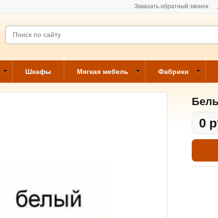
Заказать обратный звонок
Шкафы
Мягкая мебель
Фабрики
Бел
0 р