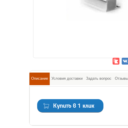
Описание
Условия доставки
Задать вопрос
Отзыв
Купить в 1 клик