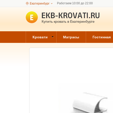
Работаем 10:00 до 22:00
Екатеринбург
Купить кровать в Екатеринбурге
Кровати
Матрасы
Гостинная