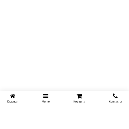
Главная
Меню
Корзина
Контакты