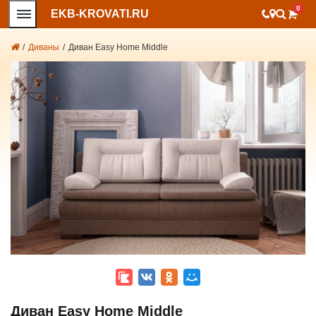
0
EKB-KROVATI.RU
/
Диваны
/
Диван Easy Home Middle
Диван Easy Home Middle