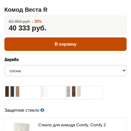
Комод Веста R
62 050 руб.
- 35%
40 333 руб.
В корзину
Дерево
Защитное стекло
Стекло для комода Comfy, Comfy 2