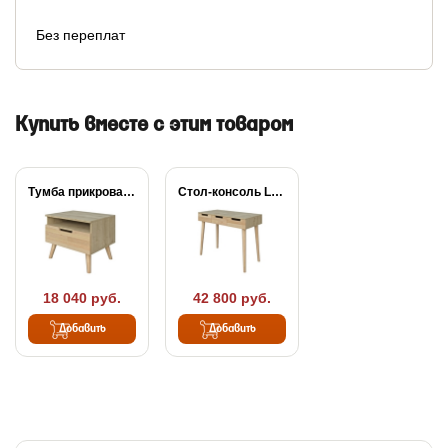
Без переплат
Купить вместе с этим товаром
Тумба прикроватная Lagom
Стол-консоль Lagom
18 040 руб.
42 800 руб.
Добавить
Добавить