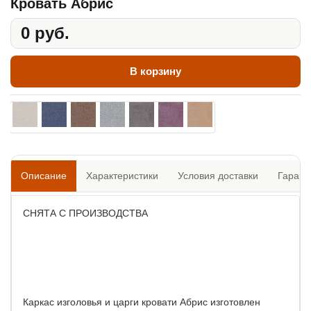
Кровать Абрис
0 руб.
В корзину
Описание
Характеристики
Условия доставки
Гарант
СНЯТА С ПРОИЗВОДСТВА
Каркас изголовья и царги кровати Абрис изготовлен