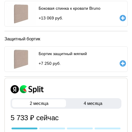
Боковая спинка к кровати Bruno
+
13 069
руб.
Защитный бортик
Бортик защитный мягкий
+
7 250
руб.
2 месяца
4 месяца
5 733 ₽ сейчас