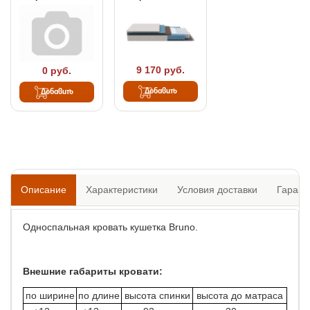
9 170 руб.
0 руб.
Добавить
Добавить
Описание
Характеристики
Условия доставки
Гарант
Односпальная кровать кушетка Bruno.
Внешние габариты кровати:
по ширине
по длине
высота спинки
высота до матраса