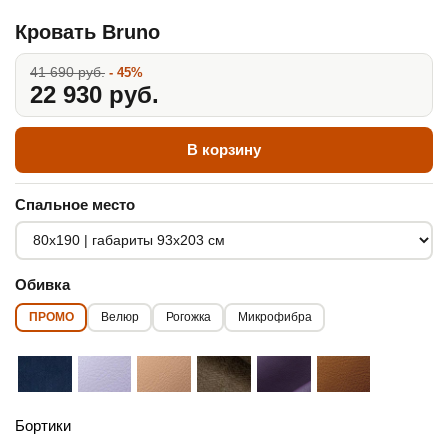
Кровать Bruno
41 690 руб.
- 45%
22 930 руб.
В корзину
Спальное место
Обивка
ПРОМО
Велюр
Рогожка
Микрофибра
Бортики