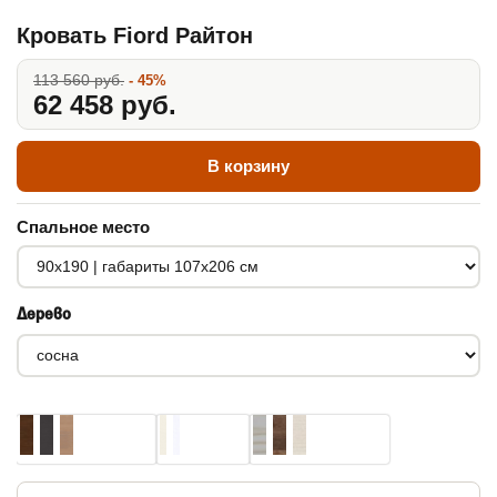
Кровать Fiord Райтон
113 560 руб.
- 45%
62 458 руб.
В корзину
Спальное место
Дерево