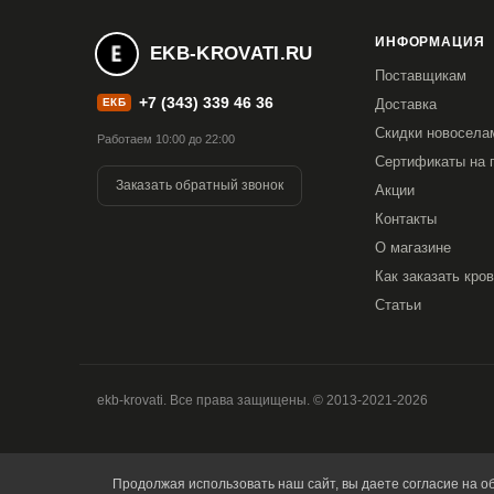
ИНФОРМАЦИЯ
EKB-KROVATI.RU
Поставщикам
+7 (343) 339 46 36
ЕКБ
Доставка
Скидки новосела
Работаем 10:00 до 22:00
Сертификаты на 
Заказать обратный звонок
Акции
Контакты
О магазине
Как заказать кро
Статьи
ekb-krovati. Все права защищены. © 2013-2021-2026
Продолжая использовать наш сайт, вы даете согласие на об