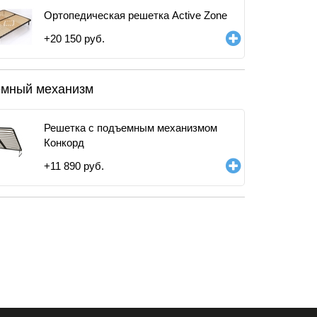
Ортопедическая решетка Active Zone
+
20 150
руб.
мный механизм
Решетка с подъемным механизмом
Конкорд
+
11 890
руб.