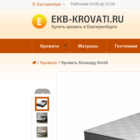
Работаем 10:00 до 22:00
Екатеринбург
Купить кровать в Екатеринбурге
Кровати
Матрасы
Гостинная
/
Кровати
/
Кровать Конкорд Ameli
▲