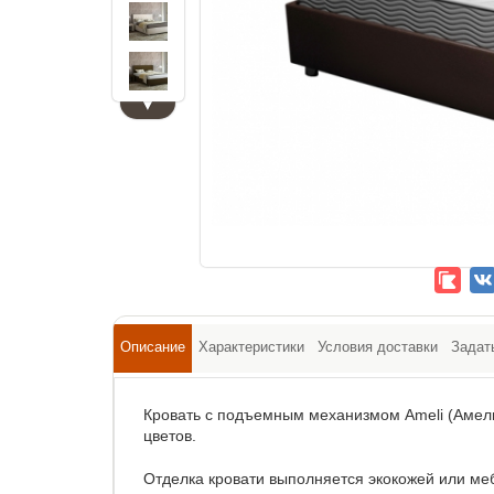
▼
Описание
Характеристики
Условия доставки
Задат
Кровать с подъемным механизмом Ameli (Амели
цветов.
Отделка кровати выполняется экокожей или ме