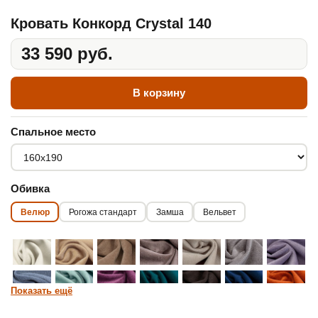
Кровать Конкорд Crystal 140
33 590 руб.
В корзину
Спальное место
Обивка
Велюр
Рогожа стандарт
Замша
Вельвет
Показать ещё