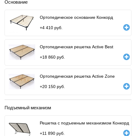
Основание
Ортопедичеcкое основание Конкорд
+
4 410
руб.
Ортопедическая решетка Active Best
+
18 860
руб.
Ортопедическая решетка Active Zone
+
20 150
руб.
Подъемный механизм
Решетка с подъемным механизмом Конкорд
+
11 890
руб.