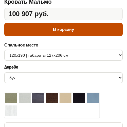
Кровать Мальмо
100 907 руб.
В корзину
Спальное место
Дерево