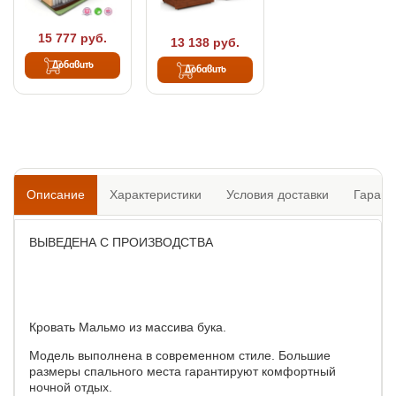
15 777 руб.
13 138 руб.
Добавить
Добавить
Описание
Характеристики
Условия доставки
Гарант
ВЫВЕДЕНА С ПРОИЗВОДСТВА
Кровать Мальмо из массива бука.
Модель выполнена в современном стиле. Большие
размеры спального места гарантируют комфортный
ночной отдых.