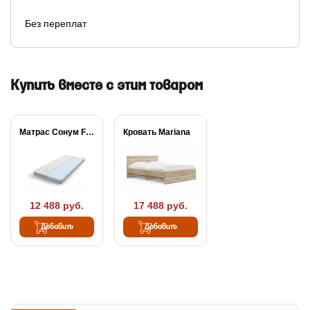
Без переплат
Купить вместе с этим товаром
Матрас Сонум Flex...
Кровать Mariana
12 488 руб.
17 488 руб.
Добавить
Добавить