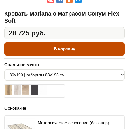
Кровать Mariana с матрасом Сонум Flex
Soft
28 725 руб.
В корзину
Спальное место
Основание
Металлическое основание (без опор)