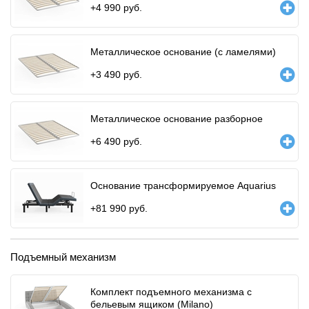
+
4 990
руб.
Металлическое основание (с ламелями)
+
3 490
руб.
Металлическое основание разборное
+
6 490
руб.
Основание трансформируемое Aquarius
+
81 990
руб.
Подъемный механизм
Комплект подъемного механизма с
бельевым ящиком (Milano)