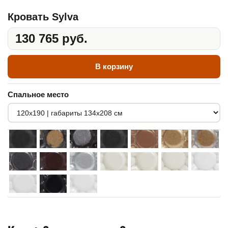
Кровать Sylva
130 765 руб.
В корзину
Спальное место