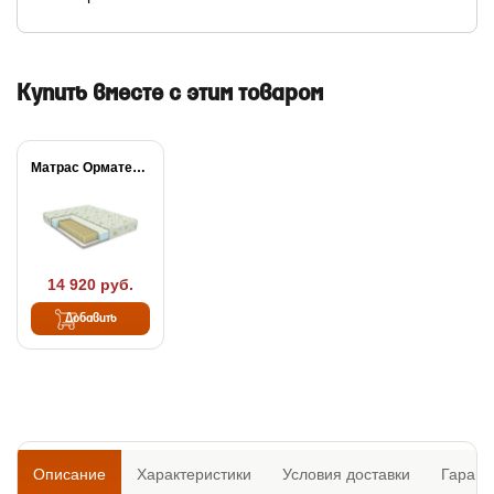
Купить вместе с этим товаром
Матрас Орматек МИА...
14 920 руб.
Добавить
Описание
Характеристики
Условия доставки
Гарант