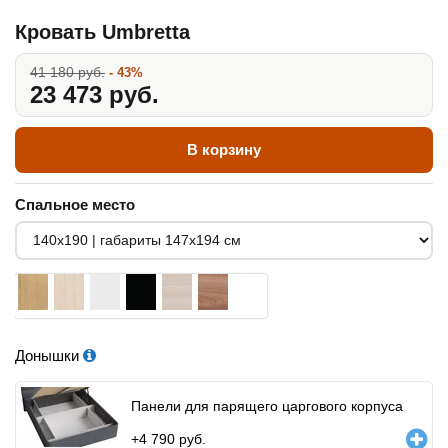
Кровать Umbretta
41 180 руб.
- 43%
23 473 руб.
В корзину
Спальное место
Донышки
Панели для парящего царгового корпуса
+
4 790
руб.