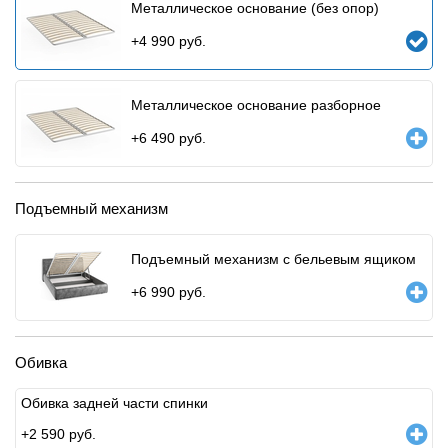
Металлическое основание (без опор)
+
4 990
руб.
Металлическое основание разборное
+
6 490
руб.
Подъемный механизм
Подъемный механизм с бельевым ящиком
+
6 990
руб.
Обивка
Обивка задней части спинки
+
2 590
руб.