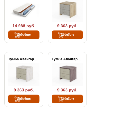
14 988 руб.
9 363 руб.
Добавить
Добавить
Тумба Авангард люкс...
Тумба Авангард люкс...
9 363 руб.
9 363 руб.
Добавить
Добавить