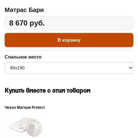
Матрас Бари
8 670 руб.
В корзину
Спальное место
Купить вместе с этим товаром
Чехол Магнум Protect