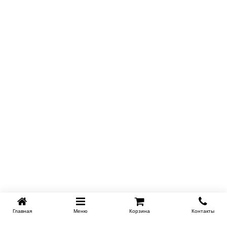
Главная
Меню
Корзина
Контакты