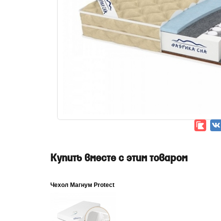
Купить вместе с этим товаром
Чехол Магнум Protect