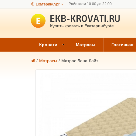
Работаем 10:00 до 22:00
Екатеринбург
Купить кровать в Екатеринбурге
Кровати
Матрасы
Гостинная
/
Матрасы
/
Матрас Лана Лайт