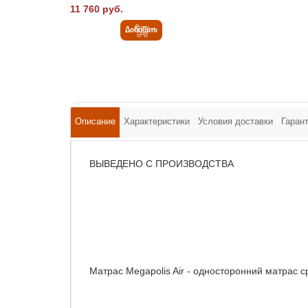
11 760 руб.
Добавить
Описание
Характеристики
Условия доставки
Гаран
ВЫВЕДЕНО С ПРОИЗВОДСТВА
Матрас Megapolis Air - односторонний матрас с