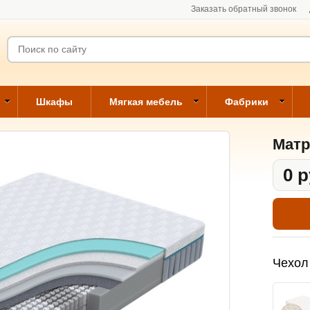
Заказать обратный звонок
Шкафы
Мягкая мебель
Фабрики
Матр
0 р
Чехол