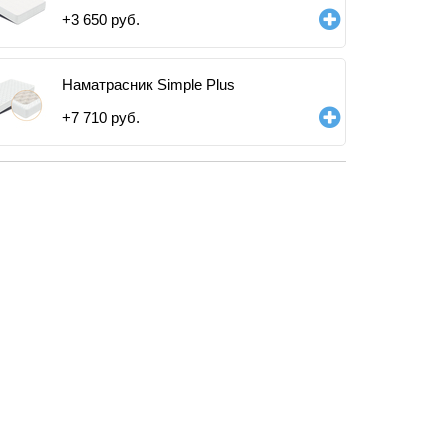
+
3 650
руб.
Наматрасник Simple Plus
+
7 710
руб.