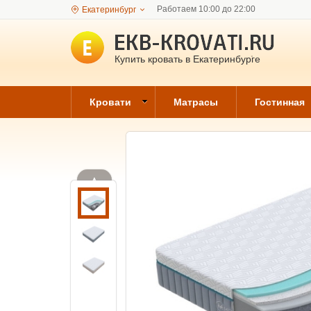
Работаем 10:00 до 22:00
Екатеринбург
Купить кровать в Екатеринбурге
Кровати
Матрасы
Гостинная
▲