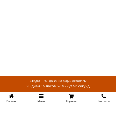
Скидка 10%. До конца акции осталось:
26 дней 15 часов 57 минут 51 секунд
Главная
Меню
Корзина
Контакты