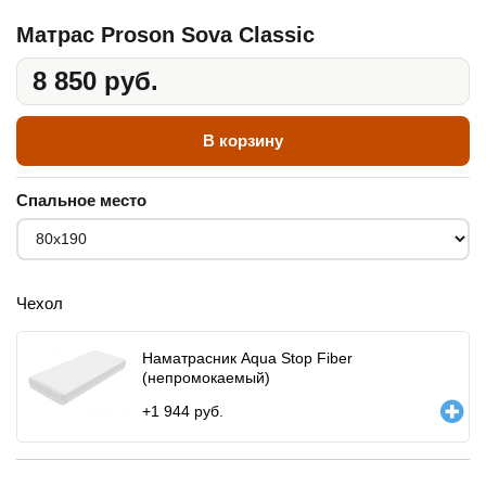
Матрас Proson Sova Classic
8 850 руб.
В корзину
Спальное место
Чехол
Наматрасник Aqua Stop Fiber
(непромокаемый)
+
1 944
руб.