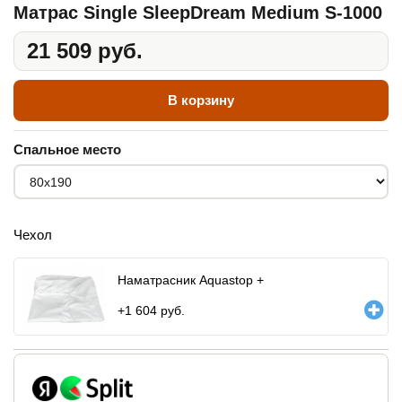
Матрас Single SleepDream Medium S-1000
21 509 руб.
В корзину
Спальное место
Чехол
Наматрасник Aquastop +
+
1 604
руб.