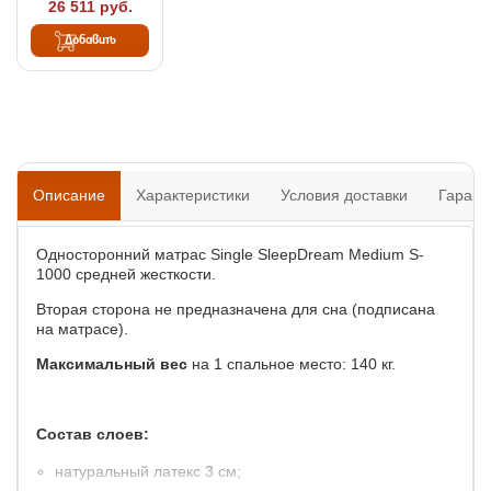
26 511 руб.
Добавить
Описание
Характеристики
Условия доставки
Гарант
Односторонний матрас Single SleepDream Medium S-
1000 средней жесткости.
Вторая сторона не предназначена для сна (подписана
на матрасе).
Максимальный вес
на 1 спальное место: 140 кг.
Состав слоев:
натуральный латекс 3 см;