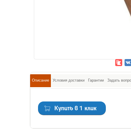
Описание
Условия доставки
Гарантии
Задать вопр
Купить в 1 клик