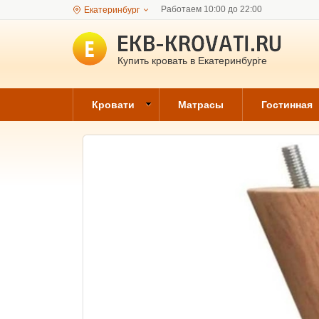
Работаем 10:00 до 22:00
Екатеринбург
Купить кровать в Екатеринбурге
Кровати
Матрасы
Гостинная