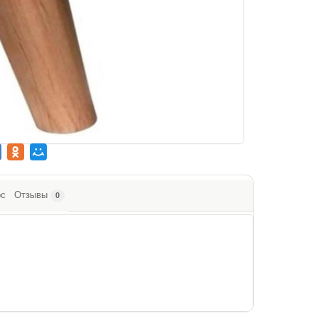
ос
Отзывы
0