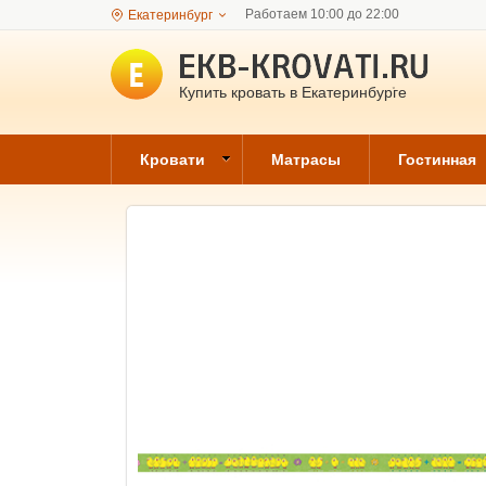
Работаем 10:00 до 22:00
Екатеринбург
Купить кровать в Екатеринбурге
Кровати
Матрасы
Гостинная