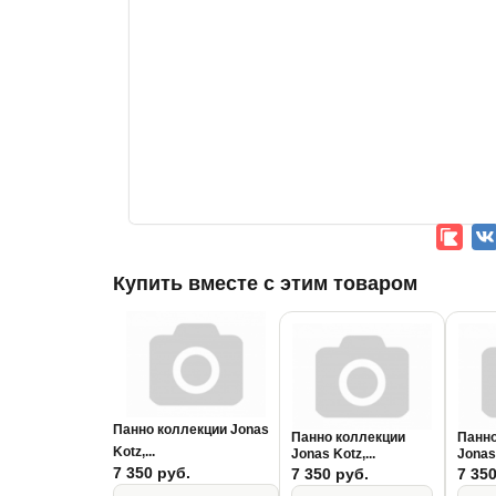
Купить вместе с этим товаром
Панно коллекции Jonas
Панно коллекции
Панно
Kotz,...
Jonas Kotz,...
Jonas 
7 350 руб.
7 350 руб.
7 350