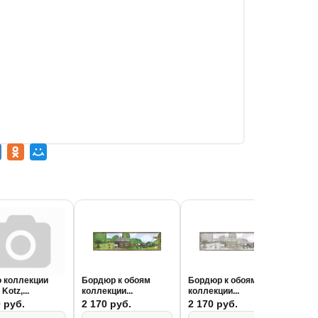
 коллекции
Бордюр к обоям
Бордюр к обоям
Борд
Kotz,...
коллекции...
коллекции...
колле
 руб.
2 170 руб.
2 170 руб.
2 17