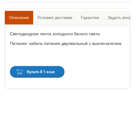
Описание
Условия доставки
Гарантии
Задать вопро
Светодиодная лента холодного белого света
Питание: кабель питания двухжильный с выключателем.
Купить в 1 клик