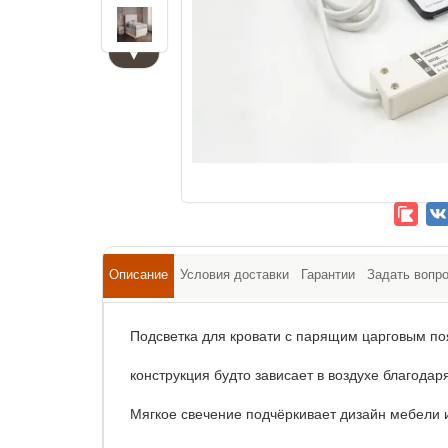
▼
Описание
Условия доставки
Гарантии
Задать вопр
Подсветка для кровати с парящим царговым по
конструкция будто зависает в воздухе благода
Мягкое свечение подчёркивает дизайн мебели 