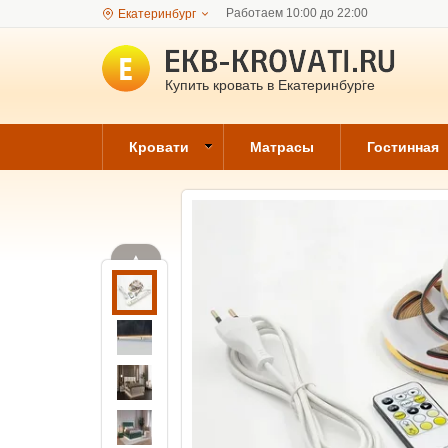
Работаем 10:00 до 22:00
Екатеринбург
Купить кровать в Екатеринбурге
Кровати
Матрасы
Гостинная
▲