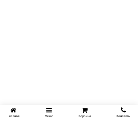
Главная
Меню
Корзина
Контакты