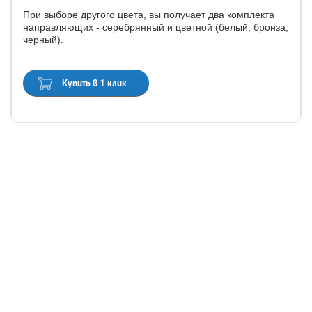
При выборе другого цвета, вы получает два комплекта
направляющих - серебрянный и цветной (белый, бронза,
черный).
Купить в 1 клик