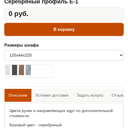
Серебряный профиль E-1
0 руб.
В корзину
Размеры шкафа
Описание
Условия доставки
Задать вопрос
Отзывы
Цвета ручек и направляющих идут по дополнительной
стоимости.
Базовый цвет - серебряный.