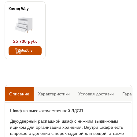
Комод Way
25 730 руб.
Добавить
Описание
Характеристики
Условия доставки
Гарант
Шкаф из высококачественной ЛДСП.
Двухдверный распашной шкаф с нижним выдвижным
ящиком для организации хранения. Внутри шкафа есть
широкое отделение с перекладиной для вещей, а также