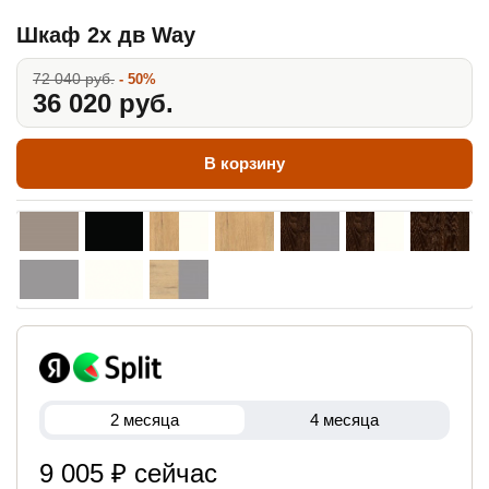
Шкаф 2х дв Way
72 040 руб.
- 50%
36 020 руб.
В корзину
2 месяца
4 месяца
9 005 ₽ сейчас