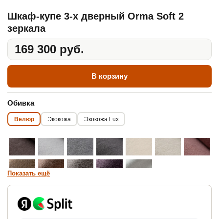
Шкаф-купе 3-х дверный Orma Soft 2
зеркала
169 300 руб.
В корзину
Обивка
Велюр
Экокожа
Экокожа Lux
Показать ещё