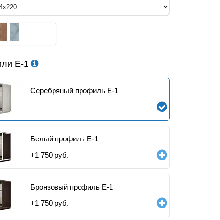
ли Е-1
Серебряный профиль E-1
Белый профиль E-1
+
1 750
руб.
Бронзовый профиль E-1
+
1 750
руб.