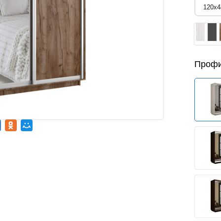
Профи