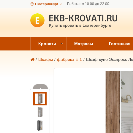
Работаем 10:00 до 22:00
Екатеринбург
Купить кровать в Екатеринбурге
Кровати
Матрасы
Гостинная
/
Шкафы
/
фабрика Е-1
/
Шкаф-купе Экспресс Лю
▲