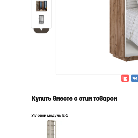
▼
Купить вместе с этим товаром
Угловой модуль Е-1