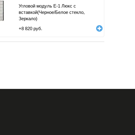
Угловой модуль Е-1 Люкс с
вставкой(Черное/Белое стекло,
Зеркало)
+
8 820
руб.