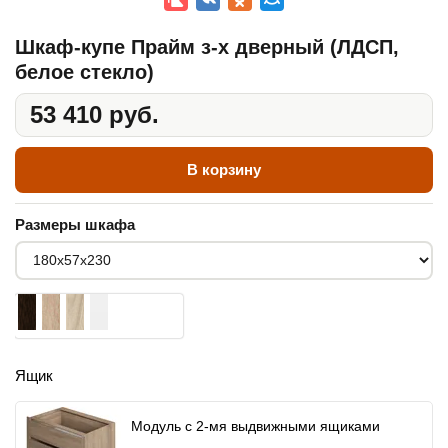
Шкаф-купе Прайм з-х дверный (ЛДСП,
белое стекло)
53 410 руб.
В корзину
Размеры шкафа
Ящик
Модуль с 2-мя выдвижными ящиками