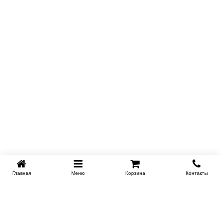
Главная
Меню
Корзина
Контакты