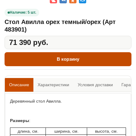
Наличие: 5 шт.
Стол Авилла орех темный/орех (Арт
483901)
71 390 руб.
В корзину
Описание
Характеристики
Условия доставки
Гарант
Деревянный стол Авилла.
Размеры
:
длина, см.
ширина, см.
высота, см.