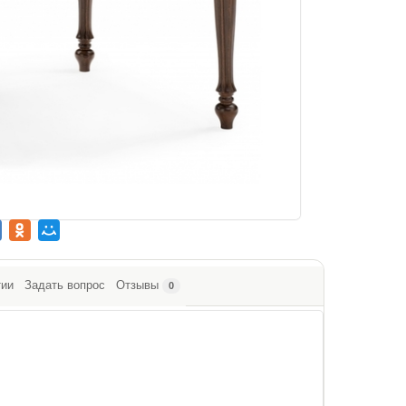
тии
Задать вопрос
Отзывы
0