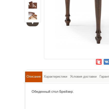
▼
Описание
Характеристики
Условия доставки
Гаран
Обеденный стол Брейзер.