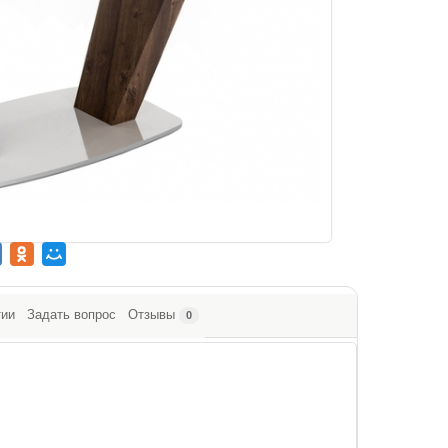
тии
Задать вопрос
Отзывы
0