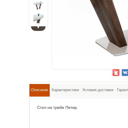
▼
Описание
Характеристики
Условия доставки
Гаран
Стол на тумбе Петир.