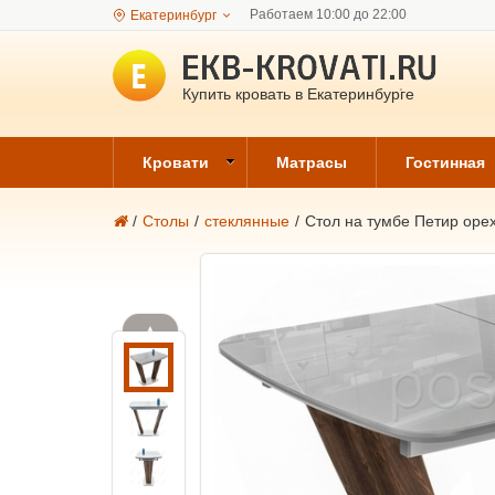
Работаем 10:00 до 22:00
Екатеринбург
Купить кровать в Екатеринбурге
Кровати
Матрасы
Гостинная
/
Столы
/
стеклянные
/
Стол на тумбе Петир орех
▲