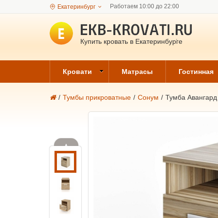
Работаем 10:00 до 22:00
Екатеринбург
Купить кровать в Екатеринбурге
Кровати
Матрасы
Гостинная
/
Тумбы прикроватные
/
Сонум
/
Тумба Авангард 
▲