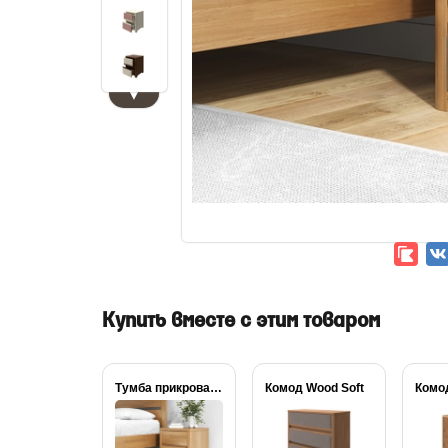
▼
Купить вместе с этим товаром
Тумба прикроватная Wood...
Комод Wood Soft