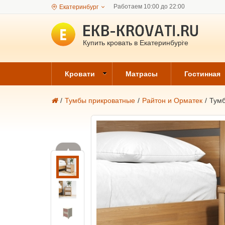
Работаем 10:00 до 22:00
Екатеринбург
Купить кровать в Екатеринбурге
Кровати
Матрасы
Гостинная
/
Тумбы прикроватные
/
Райтон и Орматек
/
Тумб
▲