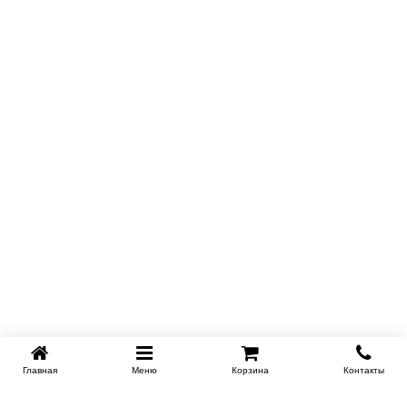
Главная
Меню
Корзина
Контакты