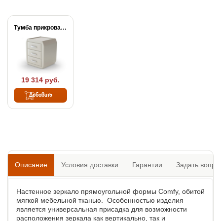
Тумба прикроватная Comfy
19 314 руб.
Добавить
Описание
Условия доставки
Гарантии
Задать вопро
Настенное зеркало прямоугольной формы Comfy, обитой
мягкой мебельной тканью. Особенностью изделия
является универсальная присадка для возможности
расположения зеркала как вертикально, так и