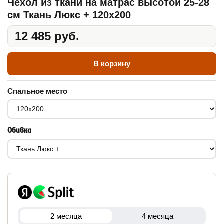
Чехол из ткани на матрас высотой 25-28
см Ткань Люкс + 120x200
12 485 руб.
В корзину
Спальное место
Обивка
2 месяца
4 месяца