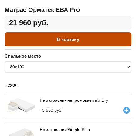
Матрас Орматек ЕВА Pro
21 960 руб.
В корзину
Спальное место
Чехол
Наматрасник непромокаемый Dry
+
3 650
руб.
Наматрасник Simple Plus