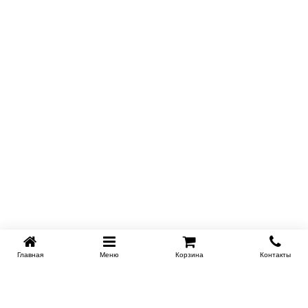
Главная
Меню
Корзина
Контакты