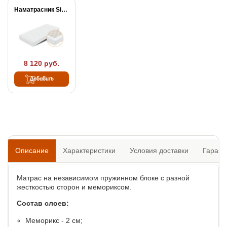
Наматрасник Simple Plus
8 120 руб.
Добавить
Описание
Характеристики
Условия доставки
Гарант
Матрас на независимом пружинном блоке с разной
жесткостью сторон и мемориксом.
Состав слоев:
Меморикс - 2 см;