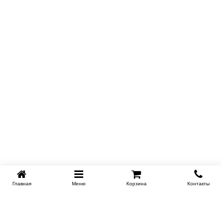
Главная
Меню
Корзина
Контакты