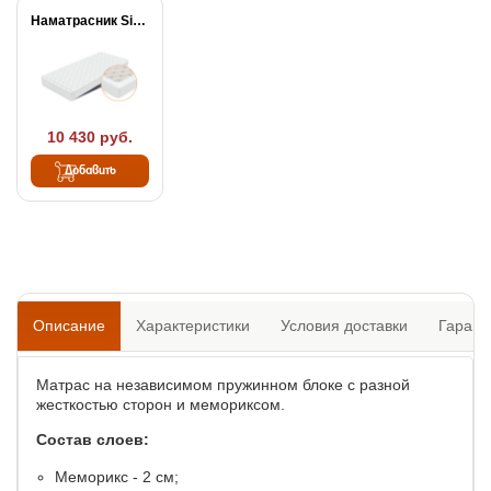
Наматрасник Simple Plus
10 430 руб.
Добавить
Описание
Характеристики
Условия доставки
Гарант
Матрас на независимом пружинном блоке с разной
жесткостью сторон и мемориксом.
Состав слоев:
Меморикс - 2 см;