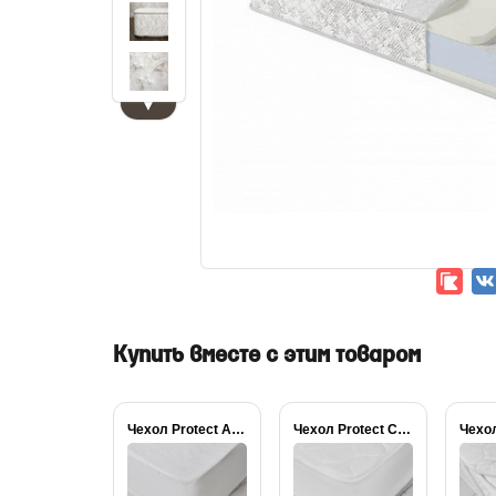
▼
Купить вместе с этим товаром
Чехол Protect Aqua...
Чехол Protect Сонум