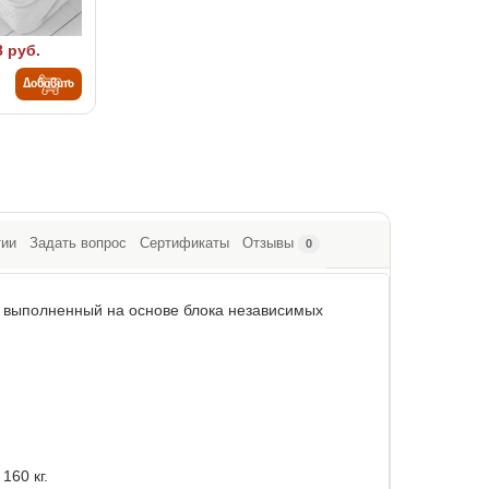
8 руб.
Добавить
тии
Задать вопрос
Сертификаты
Отзывы
0
, выполненный на основе блока независимых
160 кг.