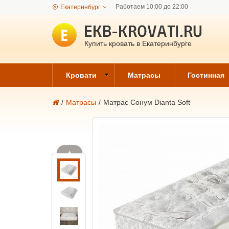
Работаем 10:00 до 22:00
Екатеринбург
Купить кровать в Екатеринбурге
Кровати
Матрасы
Гостинная
/
Матрасы
/
Матрас Сонум Dianta Soft
▲