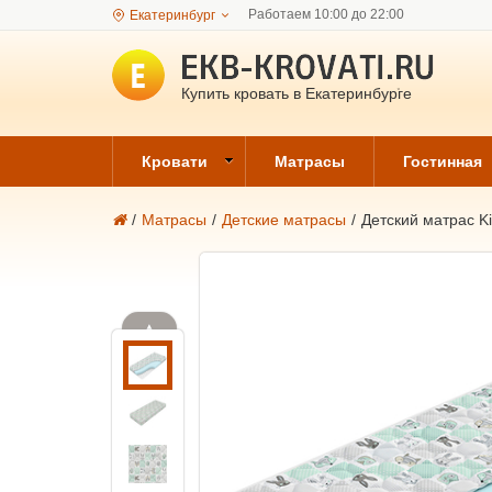
Работаем 10:00 до 22:00
Екатеринбург
Купить кровать в Екатеринбурге
Кровати
Матрасы
Гостинная
/
Матрасы
/
Детские матрасы
/
Детский матрас Ki
▲