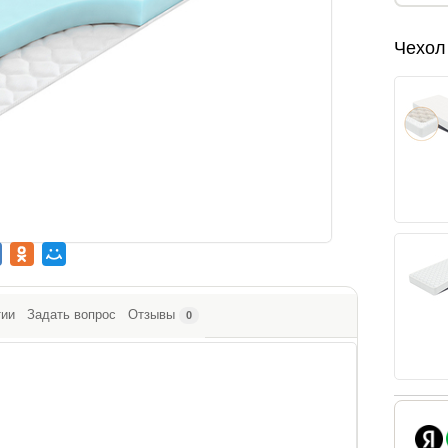
Чехол
тии
Задать вопрос
Отзывы
0