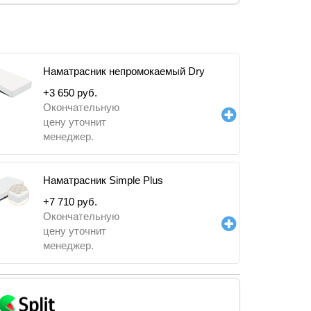
Наматрасник непромокаемый Dry
+
3 650
руб.
Окончательную
цену уточнит
менеджер.
Наматрасник Simple Plus
+
7 710
руб.
Окончательную
цену уточнит
менеджер.