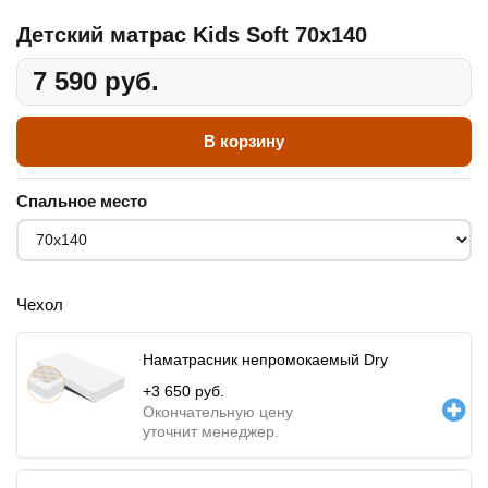
Детский матрас Kids Soft 70x140
7 590 руб.
В корзину
Спальное место
Чехол
Наматрасник непромокаемый Dry
+
3 650
руб.
Окончательную цену
уточнит менеджер.